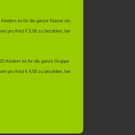
Kindern ist für die ganze Klasse ein
sen pro Kind € 5,00 zu bezahlen, bei
20 Kindern ist für die ganze Gruppe
sen pro Kind € 4,00 zu bezahlen, bei